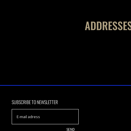
ADDRESSE
SUBSCRIBE TO NEWSLETTER
SEND